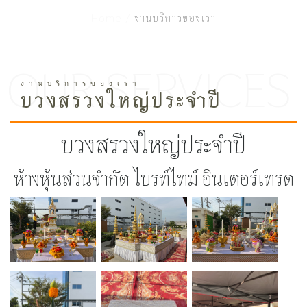
Home /
งานบริการของเรา
บวงสรวงใหญ่ประจำปี
บวงสรวงใหญ่ประจำปี
ห้างหุ้นส่วนจำกัด ไบรท์ไทม์ อินเตอร์เทรด