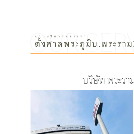
ตั้งศาลพระภูมิบ.พระราม
บริษัท พระรา