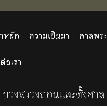
้าหลัก
ความเป็นมา
ศาลพระภ
ดต่อเรา
บวงสรวงถอนและตั้งศาล