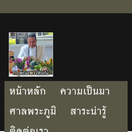
หน้าหลัก
ความเป็นมา
ศาลพระภูมิ
สาระน่ารู้
ติดต่อเรา