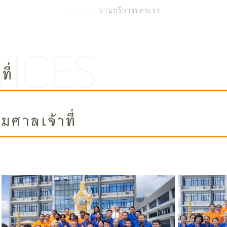
Home /
งานบริการของเรา
ี่
มศาลเจ้าที่