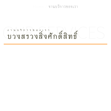
Home /
งานบริการของเรา
บวงสรวงสิ่งศักดิ์สิทธิ์