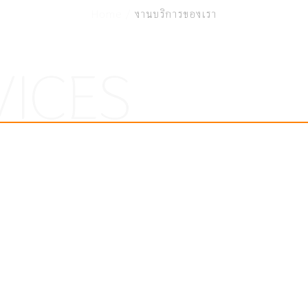
Home /
งานบริการของเรา