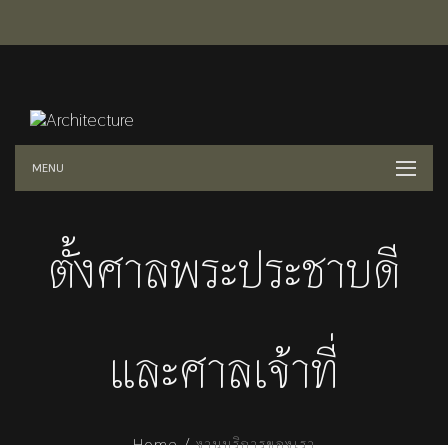
MENU
ตั้งศาลพระประชาบดี
และศาลเจ้าที่
Home /
งานบริการของเรา