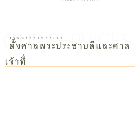
ตั้งศาลพระประชาบดีและศาล
เจ้าที่