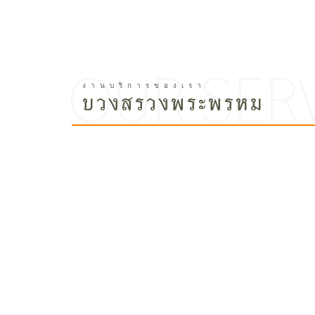
บวงสรวงพระพรหม