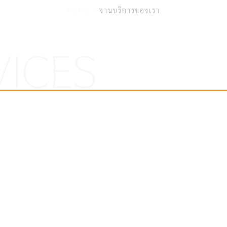
Home /
งานบริการของเรา