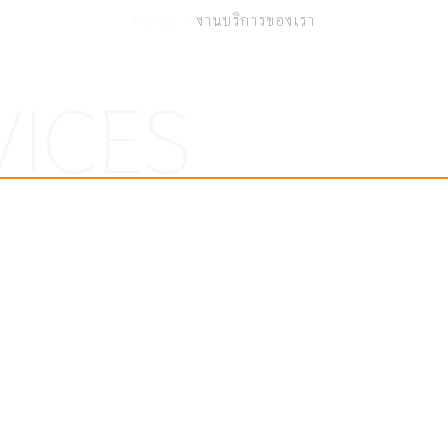
Home /
งานบริการของเรา