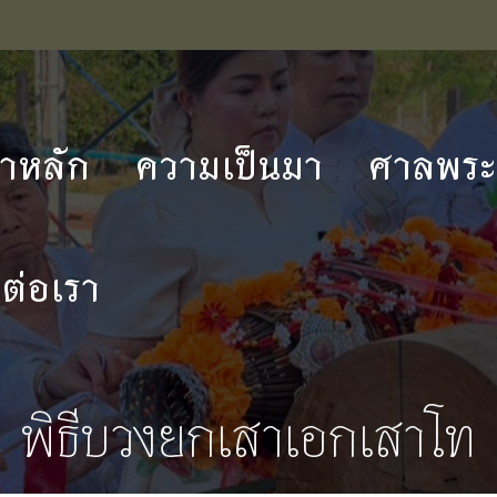
้าหลัก
ความเป็นมา
ศาลพระภ
ดต่อเรา
พิธีบวงยกเสาเอกเสาโท