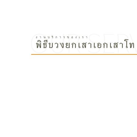
พิธีบวงยกเสาเอกเสาโท