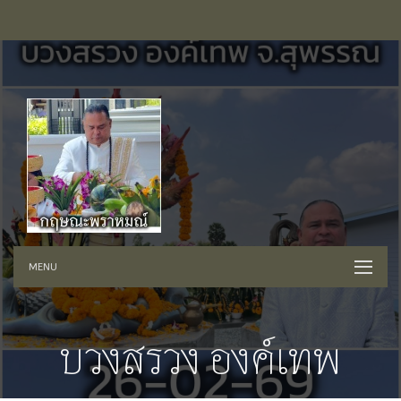
MENU
บวงสรวง องค์เทพ