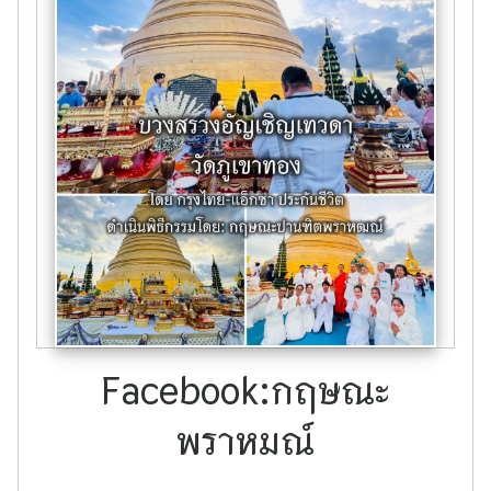
Facebook:กฤษณะ
พราหมณ์