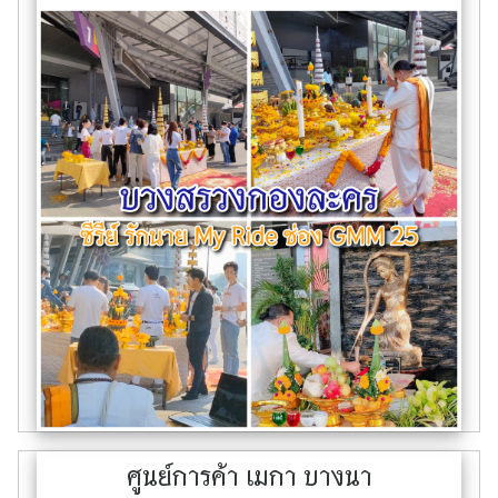
ศูนย์การค้า เมกา บางนา