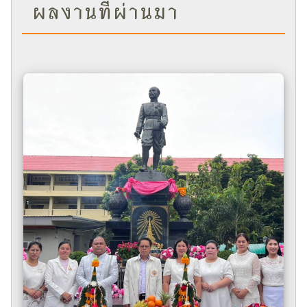
ผลงานที่ผ่านมา