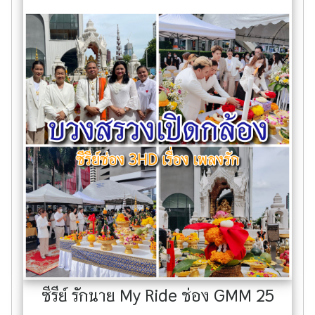
ซีรีย์ รักนาย My Ride ช่อง GMM 25