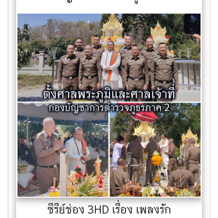
ซีรีย์ช่อง 3HD เรื่อง เพลงรัก